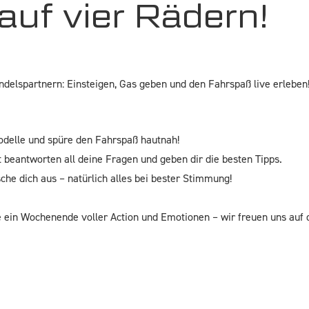
 auf vier Rädern!
delspartnern: Einsteigen, Gas geben und den Fahrspaß live erleben
delle und spüre den Fahrspaß hautnah!
 beantworten all deine Fragen und geben dir die besten Tipps.
che dich aus – natürlich alles bei bester Stimmung!
 ein Wochenende voller Action und Emotionen – wir freuen uns auf 